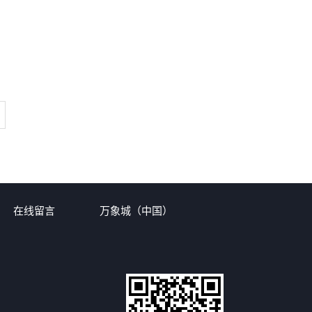
在线留言
万象城（中国）