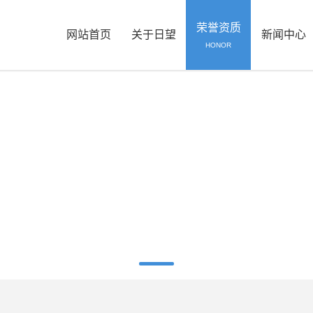
荣誉资质
网站首页
关于日望
新闻中心
HONOR