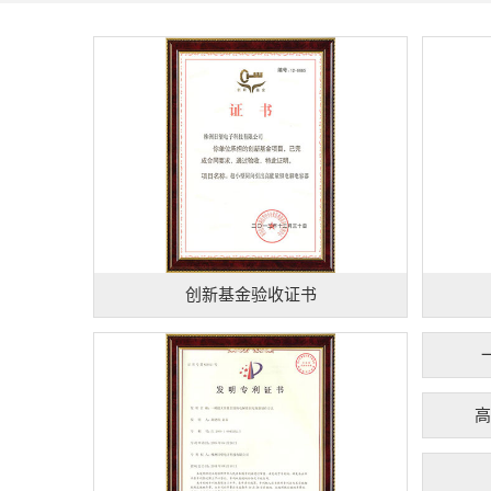
创新基金验收证书
高