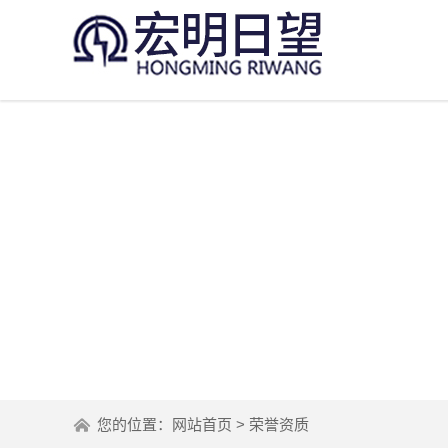
您的位置：
网站首页
>
荣誉资质