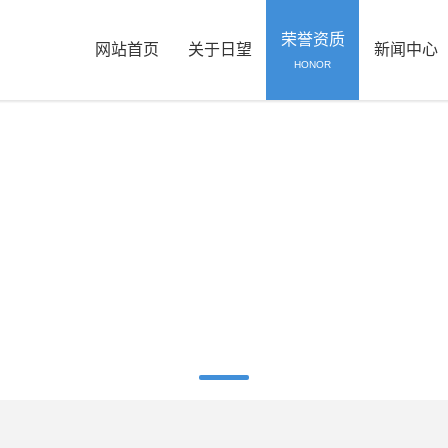
荣誉资质
网站首页
关于日望
新闻中心
HONOR