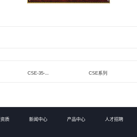
CSE-35-...
CSE系列
誉资质
新闻中心
产品中心
人才招聘