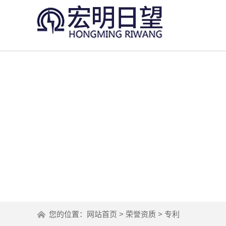
您的位置：
网站首页
>
荣誉资质
>
专利