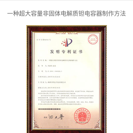
一种超大容量非固体电解质钽电容器制作方法