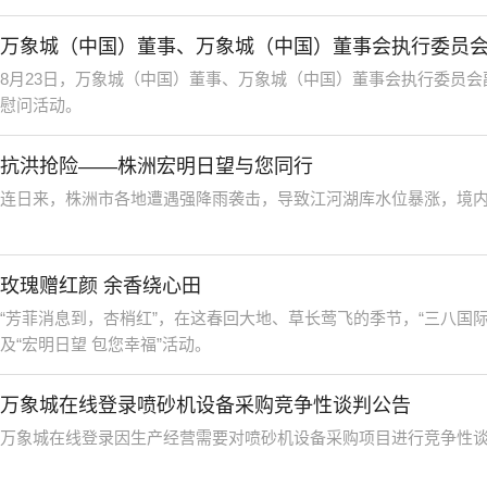
万象城（中国）董事、万象城（中国）董事会执行委员会
8月23日，万象城（中国）董事、万象城（中国）董事会执行委员
慰问活动。
抗洪抢险——株洲宏明日望与您同行
连日来，株洲市各地遭遇强降雨袭击，导致江河湖库水位暴涨，境内
玫瑰赠红颜 余香绕心田
“芳菲消息到，杏梢红”，在这春回大地、草长莺飞的季节，“三八国
及“宏明日望 包您幸福”活动。
万象城在线登录喷砂机设备采购竞争性谈判公告
万象城在线登录因生产经营需要对喷砂机设备采购项目进行竞争性