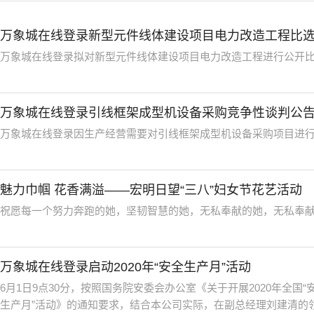
万象城在线登录新型元件线体建设项目电力改造工程比
万象城在线登录拟对新型元件线体建设项目电力改造工程进行公开
万象城在线登录引线框架成型机设备采购竞争性谈判公
万象城在线登录因生产经营需要对引线框架成型机设备采购项目进
魅力巾帼 花香满溢——宏明日望“三八”妇女节花艺活动
祝愿每一个努力奔跑的她，坚韧智慧的她，无私奉献的她，无私奉献
万象城在线登录启动2020年“安全生产月”活动
6月1日9点30分，按照国务院安委会办公室《关于开展2020年全国“
生产月”活动》的通知要求，结合本公司实际，在副总经理刘建清的领导