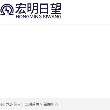
您的位置：
网站首页
>
新闻中心