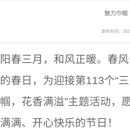
魅力巾帼
发布时间：2023
阳春三月，和风正暖。春风
的春日，为迎接第113个“
帼，花香满溢”主题活动，
满满、开心快乐的节日！