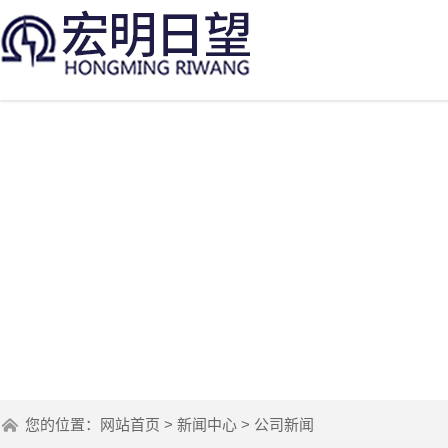
您的位置：
网站首页
>
新闻中心
>
公司新闻