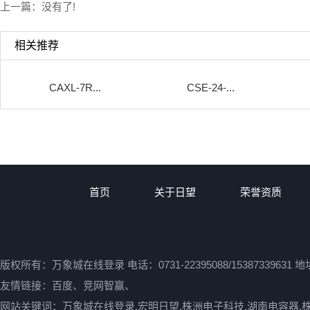
上一篇：没有了!
相关推荐
CAXL-7R...
CSE-24-...
首页
关于日望
荣誉资质
版权所有：万象城在线登录 电话：0731-22395088/153873396
友情链接：
百度
、
竞网智赢
、
网站关键词：万象城在线登录,宏明日望,株洲电子科技,湖南电容器,