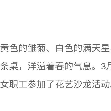
黄色的雏菊、白色的满天星
条桌，洋溢着春的气息。3
女职工参加了花艺沙龙活动