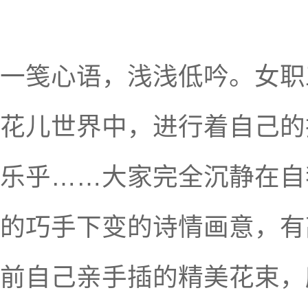
一笺心语，浅浅低吟。女职
花儿世界中，进行着自己的
乐乎……大家完全沉静在自
的巧手下变的诗情画意，有
前自己亲手插的精美花束，