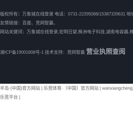
版权所有：万象城在线登录 电话：0731-22395088/153873396
友情链接：
百度
、
竞网智赢
、
网站关键词：万象城在线登录,宏明日望,株洲电子科技,湖南电容器,
营业执照查阅
湘ICP备19001808号-1 技术支持：
竞网智赢
半岛·(中国)官方网站 | 乐竞体育·（中国）官方网站 | wanxiangch
乐竞平台 |