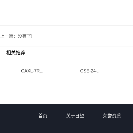
上一篇：没有了!
相关推荐
CAXL-7R...
CSE-24-...
首页
关于日望
荣誉资质